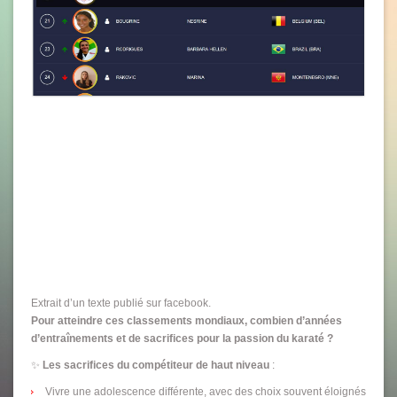
Extrait d’un texte publié sur facebook.
Pour atteindre ces classements mondiaux, combien d’années
d’entraînements et de sacrifices pour la passion du karaté ?
✨
Les sacrifices du compétiteur de haut niveau
:
Vivre une adolescence différente, avec des choix souvent éloignés