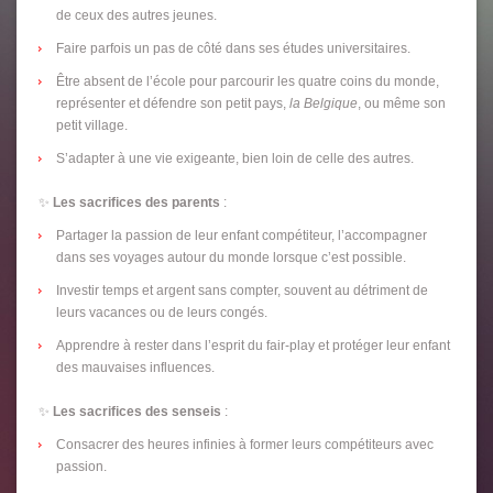
de ceux des autres jeunes.
Faire parfois un pas de côté dans ses études universitaires.
Être absent de l’école pour parcourir les quatre coins du monde,
représenter et défendre son petit pays,
la Belgique
, ou même son
petit village.
S’adapter à une vie exigeante, bien loin de celle des autres.
✨
Les sacrifices des parents
:
Partager la passion de leur enfant compétiteur, l’accompagner
dans ses voyages autour du monde lorsque c’est possible.
Investir temps et argent sans compter, souvent au détriment de
leurs vacances ou de leurs congés.
Apprendre à rester dans l’esprit du fair-play et protéger leur enfant
des mauvaises influences.
✨
Les sacrifices des senseis
:
Consacrer des heures infinies à former leurs compétiteurs avec
passion.