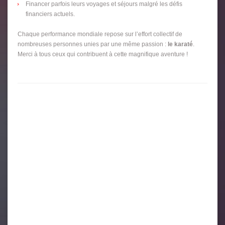
Financer parfois leurs voyages et séjours malgré les défis
financiers actuels.
Chaque performance mondiale repose sur l’effort collectif de
nombreuses personnes unies par une même passion :
le karaté
.
Merci à tous ceux qui contribuent à cette magnifique aventure !