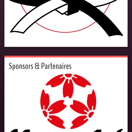
Sponsors & Partenaires