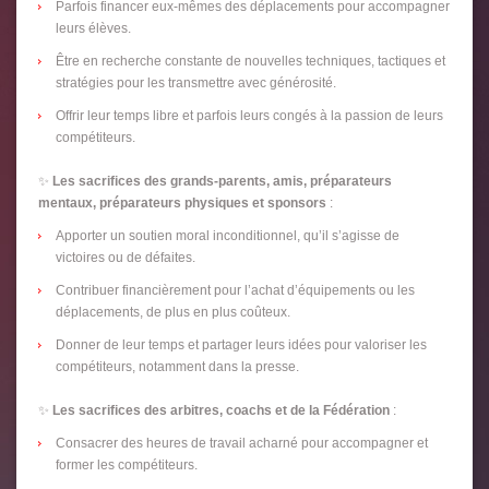
Parfois financer eux-mêmes des déplacements pour accompagner
leurs élèves.
Être en recherche constante de nouvelles techniques, tactiques et
stratégies pour les transmettre avec générosité.
Offrir leur temps libre et parfois leurs congés à la passion de leurs
compétiteurs.
✨
Les sacrifices des grands-parents, amis, préparateurs
mentaux, préparateurs physiques et sponsors
:
Apporter un soutien moral inconditionnel, qu’il s’agisse de
victoires ou de défaites.
Contribuer financièrement pour l’achat d’équipements ou les
déplacements, de plus en plus coûteux.
Donner de leur temps et partager leurs idées pour valoriser les
compétiteurs, notamment dans la presse.
✨
Les sacrifices des arbitres, coachs et de la Fédération
:
Consacrer des heures de travail acharné pour accompagner et
former les compétiteurs.