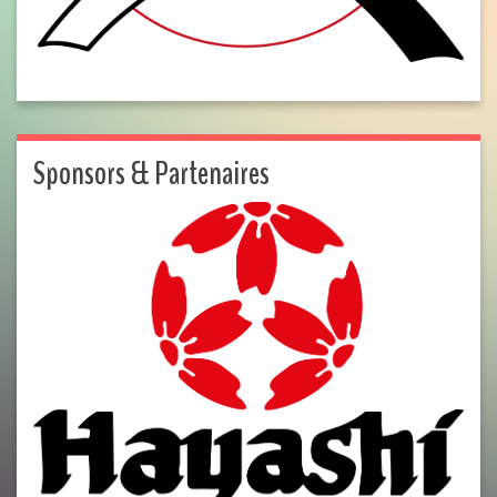
Sponsors & Partenaires