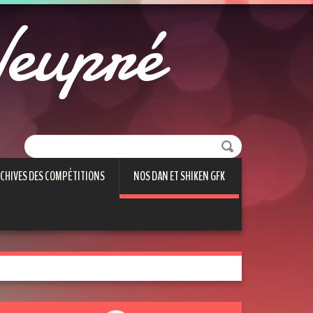
eupré
CHIVES DES COMPÉTITIONS
NOS DAN ET SHIKEN GFK