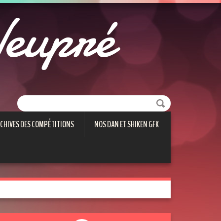
eupré
CHIVES DES COMPÉTITIONS
NOS DAN ET SHIKEN GFK