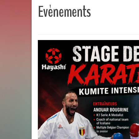
Evènements