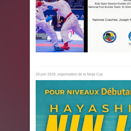
20 juin 2026, organisation de la Ninja Cup