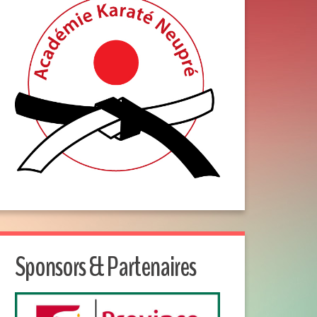
Sponsors & Partenaires