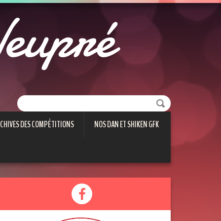
eupré
CHIVES DES COMPÉTITIONS
NOS DAN ET SHIKEN GFK